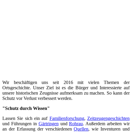
Wir beschäftigen uns seit 2016 mit vielen Themen der
Ortsgeschichte. Unser Ziel ist es die Bürger und Interessierte auf
unsere historischen Zeugnisse aufmerksam zu machen. So kann der
Schutz vor Verlust verbessert werden.
"Schutz durch Wissen"
Lassen Sie sich ein auf
Familienforschung
,
Zeitzeugengeschichten
und Führungen in
Gärtringen
und
Rohrau
. Außerdem arbeiten wir
an der Erfassung der verschiedenen
Quellen
, wie Inventuren und