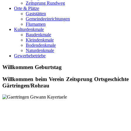
Zeitsprung Rundweg
Orte & Plätze
Gaststätten
Gemeindeeinrichtungen
Flurnamen
Kulturdenkmale
Baudenkmale
Kleindenkmale
Bodendenkmale
Naturdenkmale
Gewerbebetriebe
Willkommen Geburtstag
Willkommen beim
Verein Zeitsprung Ortsgeschichte
Gärtringen/Rohrau