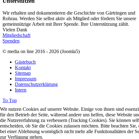
Unterstützen
Wir erhalten und dokumentieren die Geschichte von Gärtringen und
Rohrau. Werden Sie selbst aktiv als Mitglied oder fördern Sie unsere
gemeinnützige Arbeit mit Ihrer Spende. Ihre Unterstützung zählt.
Vielen Dank
Mitgliedschaft
Spenden
© media on line 2016 - 2026 (Joomla5)
Gästebuch
Kontakt
Sitemap
Impressum
Datenschutzerklärung
Intern
To Top
Wir nutzen Cookies auf unserer Website. Einige von ihnen sind essenzi
für den Betrieb der Seite, während andere uns helfen, diese Website un
die Nutzererfahrung zu verbessern (Tracking Cookies). Sie können sel
entscheiden, ob Sie die Cookies zulassen möchten. Bitte beachten Sie, 
bei einer Ablehnung womöglich nicht mehr alle Funktionalitäten der Se
zur Verfügung stehen.