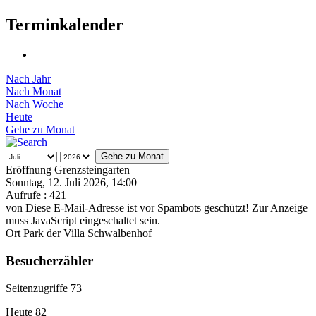
Terminkalender
Nach Jahr
Nach Monat
Nach Woche
Heute
Gehe zu Monat
Gehe zu Monat
Eröffnung Grenzsteingarten
Sonntag, 12. Juli 2026, 14:00
Aufrufe
: 421
von
Diese E-Mail-Adresse ist vor Spambots geschützt! Zur Anzeige
muss JavaScript eingeschaltet sein.
Ort
Park der Villa Schwalbenhof
Besucherzähler
Seitenzugriffe
73
Heute
82