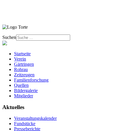
Suchen
Startseite
Verein
Gärtringen
Rohrau
Zeitzeugen
Familienforschung
Quellen
Bildergalerie
Mitglieder
Aktuelles
Veranstaltungskalender
Fundstücke
Presseberichte