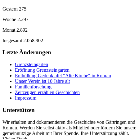
Gestern
275
Woche
2.297
Monat
2.892
Insgesamt
2.058.902
Letzte Änderungen
Grenzsteingarten
Eröffnung Grenzsteingarten
Enthüllung Gedenktafel "Alte Kirche" in Rohrau
Unser Verein ist 10 Jahre alt
Familienforschung
Zeitzeugen erzählen Geschichten
Impressum
Unterstützen
Wir erhalten und dokumentieren die Geschichte von Gärtringen und
Rohrau. Werden Sie selbst aktiv als Mitglied oder fördern Sie unsere
gemeinnützige Arbeit mit Ihrer Spende. Ihre Unterstützung zählt.
Vielen Dank