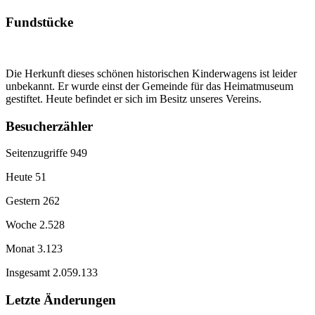
Fundstücke
Die Herkunft dieses schönen historischen Kinderwagens ist leider
unbekannt. Er wurde einst der Gemeinde für das Heimatmuseum
gestiftet. Heute befindet er sich im Besitz unseres Vereins.
Besucherzähler
Seitenzugriffe
949
Heute
51
Gestern
262
Woche
2.528
Monat
3.123
Insgesamt
2.059.133
Letzte Änderungen